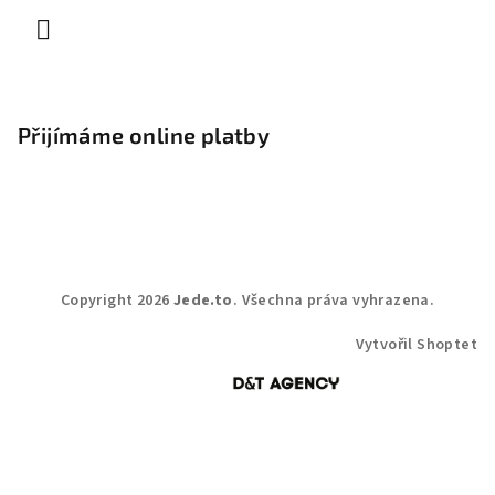
Přijímáme online platby
Copyright 2026
Jede.to
. Všechna práva vyhrazena.
Vytvořil Shoptet