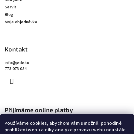
Servis
Blog
Moje objednávka
Kontakt
info
@
jede.to
773 073 054
Přijímáme online platby
Používáme cookies, abychom Vám umožnili pohodlné
prohlížení webu a díky analýze provozu webu neustále