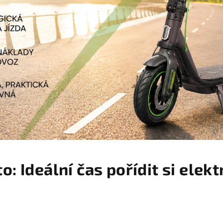
to: Ideální čas pořídit si elek